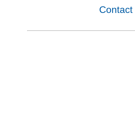
Contact