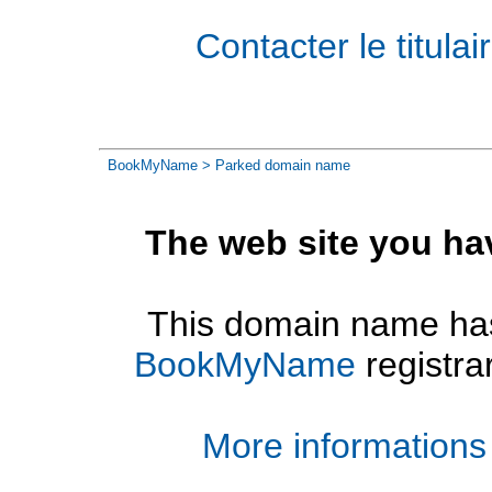
Contacter le titul
BookMyName
> Parked domain name
The web site you ha
This domain name has
BookMyName
registra
More informations